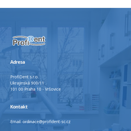
Adresa
ProfiDent s.r.o.
Ukrajinská 900/11
101 00 Praha 10 - Vršovice
Kontakt
Email: ordinace@profident-sc.cz