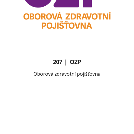
207 | OZP
Oborová zdravotní pojišťovna