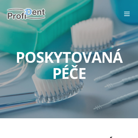
POSKYTOVANÁ
PÉČE